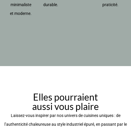
minimaliste
durable.
praticité.
et moderne.
Elles pourraient
aussi vous plaire
Laissez-vous inspirer par nos univers de cuisines uniques : de
l’authenticité chaleureuse au style industriel épuré, en passant par le