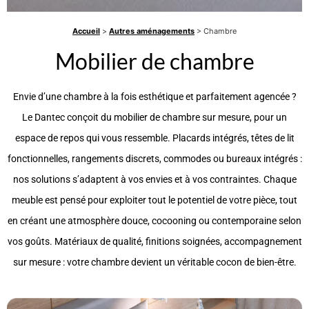
Accueil
>
Autres aménagements
> Chambre
Mobilier de chambre
Envie d’une chambre à la fois esthétique et parfaitement agencée ?
Le Dantec conçoit du mobilier de chambre sur mesure, pour un
espace de repos qui vous ressemble. Placards intégrés, têtes de lit
fonctionnelles, rangements discrets, commodes ou bureaux intégrés :
nos solutions s’adaptent à vos envies et à vos contraintes. Chaque
meuble est pensé pour exploiter tout le potentiel de votre pièce, tout
en créant une atmosphère douce, cocooning ou contemporaine selon
vos goûts. Matériaux de qualité, finitions soignées, accompagnement
sur mesure : votre chambre devient un véritable cocon de bien-être.