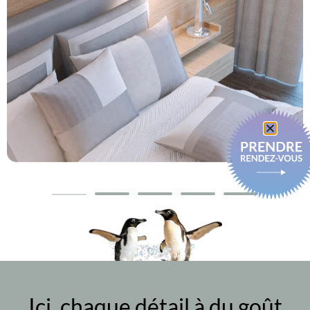
Ici, chaque détail à du goût