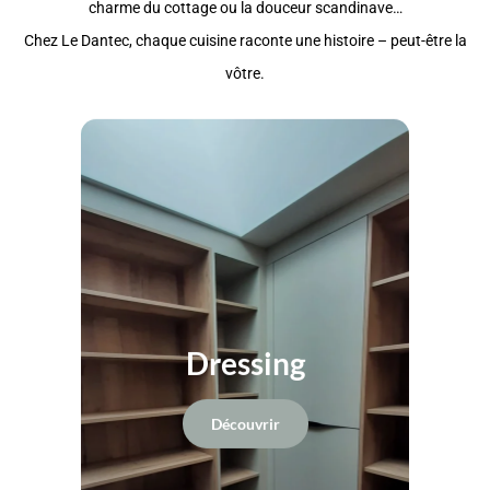
charme du cottage ou la douceur scandinave…
Chez Le Dantec, chaque cuisine raconte une histoire – peut-être la
vôtre.
Dressing
Découvrir