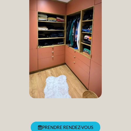
PRENDRE RENDEZ-VOUS