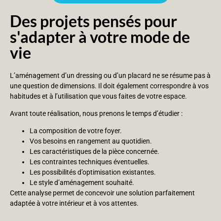
Des projets pensés pour
s'adapter à votre mode de
vie
L’aménagement d’un dressing ou d’un placard ne se résume pas à
une question de dimensions. Il doit également correspondre à vos
habitudes et à l’utilisation que vous faites de votre espace.
Avant toute réalisation, nous prenons le temps d’étudier :
La composition de votre foyer.
Vos besoins en rangement au quotidien.
Les caractéristiques de la pièce concernée.
Les contraintes techniques éventuelles.
Les possibilités d’optimisation existantes.
Le style d’aménagement souhaité.
Cette analyse permet de concevoir une solution parfaitement
adaptée à votre intérieur et à vos attentes.