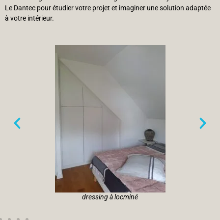
Le Dantec pour étudier votre projet et imaginer une solution adaptée
à votre intérieur.
dressing à locminé