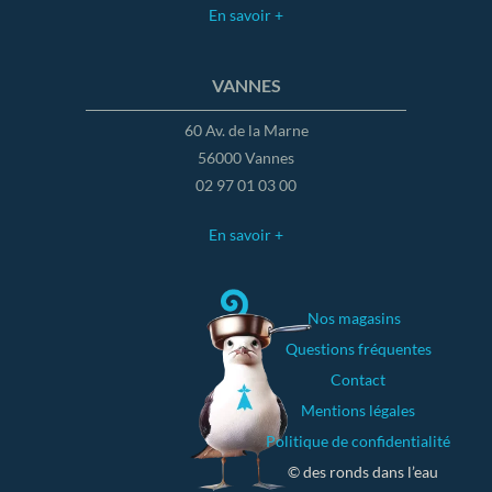
En savoir +
VANNES
60 Av. de la Marne
56000 Vannes
02 97 01 03 00
En savoir +
Nos magasins
Questions fréquentes
Contact
Mentions légales
Politique de confidentialité
© des ronds dans l’eau