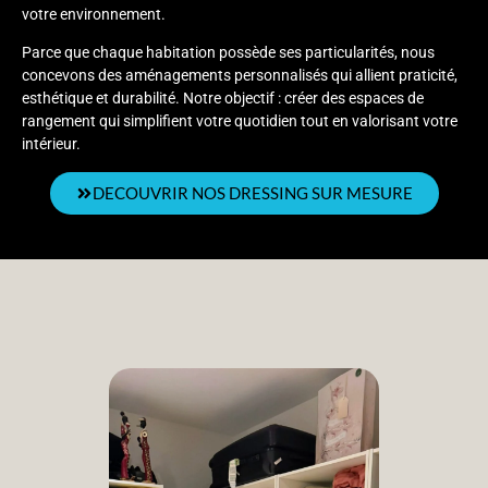
votre environnement.
Parce que chaque habitation possède ses particularités, nous
concevons des aménagements personnalisés qui allient praticité,
esthétique et durabilité. Notre objectif : créer des espaces de
rangement qui simplifient votre quotidien tout en valorisant votre
intérieur.
DECOUVRIR NOS DRESSING SUR MESURE