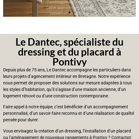
Le Dantec, spécialiste du
dressing et du placard à
Pontivy
Depuis plus de 75 ans, Le Dantec accompagne les particuliers dans
leurs projets d’agencement intérieur en Bretagne. Notre expérience
nous permet de proposer des solutions sur mesure adaptées à tous
les styles d’habitation, qu’il s’agisse d’une maison ancienne, d’un
logement rénové ou d’une construction contemporaine.
Faire appel à notre équipe, c’est bénéficier d’un accompagnement
personnalisé, d’un savoir-faire reconnu et d’une réalisation de qualité
pensée pour durer.
Vous envisagez la création d’un dressing, l’installation d’un placard
ou l’aménagement de nouveaux rangements à Pontivy ? Contactez