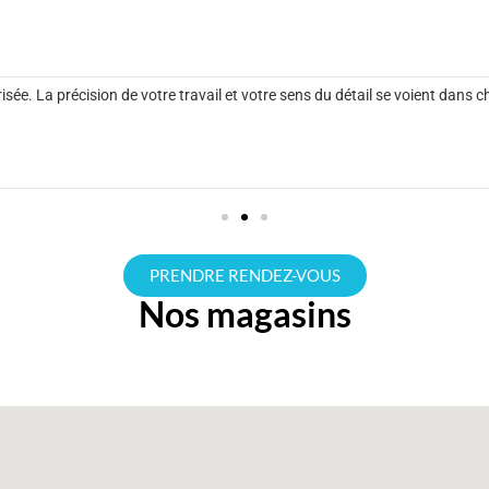
sée. La précision de votre travail et votre sens du détail se voient dans c
PRENDRE RENDEZ-VOUS
Nos magasins