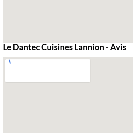
Le Dantec Cuisines Lannion - Avis