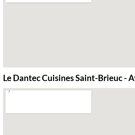
Le Dantec Cuisines Saint-Brieuc - A