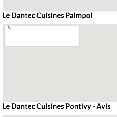
Le Dantec Cuisines Paimpol
Le Dantec Cuisines Pontivy - Avis