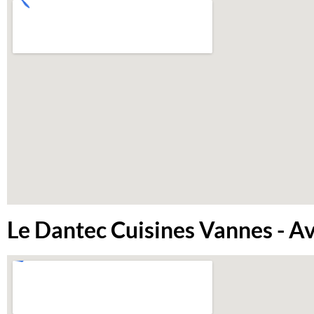
Le Dantec Cuisines Vannes - Av