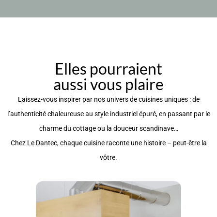
Elles pourraient
aussi vous plaire
Laissez-vous inspirer par nos univers de cuisines uniques : de
l’authenticité chaleureuse au style industriel épuré, en passant par le
charme du cottage ou la douceur scandinave…
Chez Le Dantec, chaque cuisine raconte une histoire – peut-être la
vôtre.