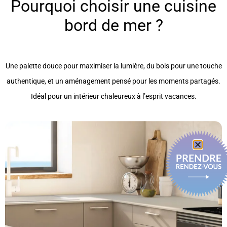
Pourquoi choisir une cuisine
bord de mer ?
Une palette douce pour maximiser la lumière, du bois pour une touche
authentique, et un aménagement pensé pour les moments partagés.
Idéal pour un intérieur chaleureux à l’esprit vacances.