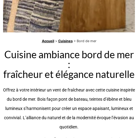
Accueil
>
Cuisines
> Bord de mer
Cuisine ambiance bord de mer
:
fraîcheur et élégance naturelle
Offrez à votre intérieur un vent de fraîcheur avec cette cuisine inspirée
du bord de mer. Bois façon pont de bateau, teintes d’ébène et bleu
lumineux s’harmonisent pour créer un espace apaisant, lumineux et
convivial. L’alliance du naturel et de la modernité évoque l’évasion au
quotidien.