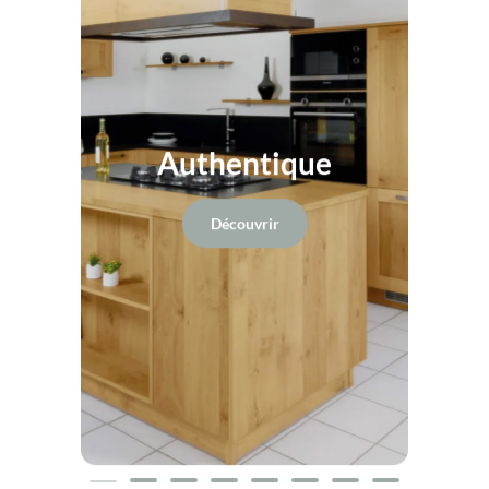
Authentique
Découvrir