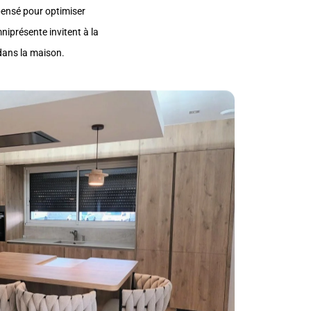
 pensé pour optimiser
niprésente invitent à la
 dans la maison.