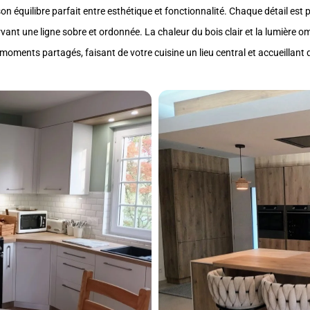
son équilibre parfait entre esthétique et fonctionnalité. Chaque détail est
vant une ligne sobre et ordonnée. La chaleur du bois clair et la lumière om
moments partagés, faisant de votre cuisine un lieu central et accueillant