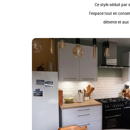
Ce style séduit par 
l’espace tout en conser
détente et aux 