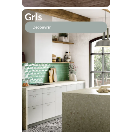
Gris
Découvrir