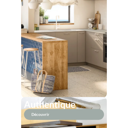
Authentique
Découvrir