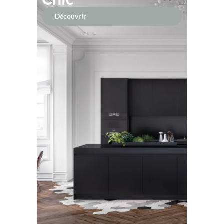
Découvrir