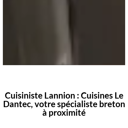
Cuisiniste Lannion : Cuisines Le
Dantec, votre spécialiste breton
à proximité