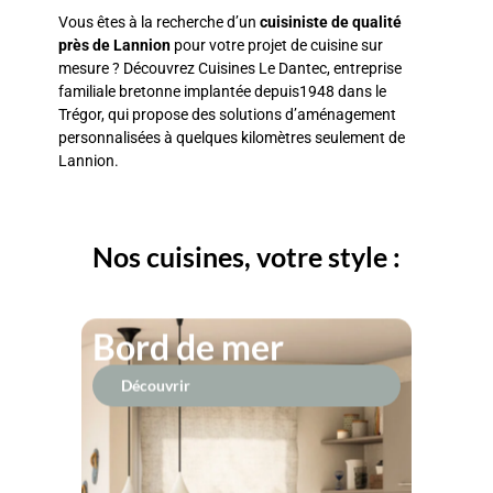
Vous êtes à la recherche d’un
cuisiniste de qualité
près de Lannion
pour votre projet de cuisine sur
mesure ? Découvrez Cuisines Le Dantec, entreprise
familiale bretonne implantée depuis1948 dans le
Trégor, qui propose des solutions d’aménagement
personnalisées à quelques kilomètres seulement de
Lannion.
Nos cuisines, votre style :
Bord de mer
Découvrir