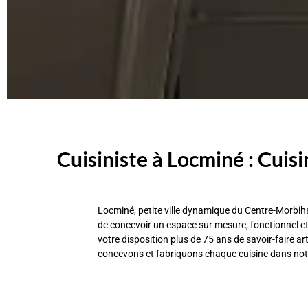
Cuisiniste à Locminé : Cuisi
Locminé, petite ville dynamique du Centre-Morbih
de concevoir un espace sur mesure, fonctionnel et
votre disposition plus de 75 ans de savoir-faire
concevons et fabriquons chaque cuisine dans notre