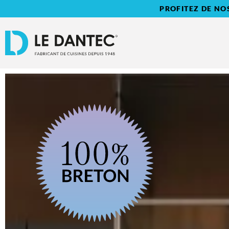
PROFITEZ DE NO