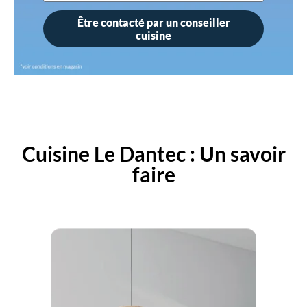
Être contacté par un conseiller
cuisine
Cuisine Le Dantec : Un savoir
faire