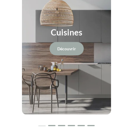
Dressing
Découvrir