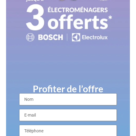
Profiter de l’offre