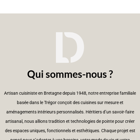
Qui sommes-nous ?
Artisan cuisiniste en Bretagne depuis 1948, notre entreprise familiale
basée dans le Trégor conçoit des cuisines sur mesure et
aménagements intérieurs personnalisés. Héritiers d’un savoir-faire
artisanal, nous allions tradition et technologies de pointe pour créer
des espaces uniques, fonctionnels et esthétiques. Chaque projet est