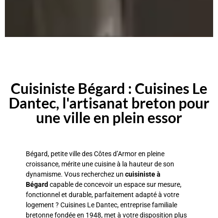
Cuisiniste Bégard : Cuisines Le
Dantec, l'artisanat breton pour
une ville en plein essor
Bégard, petite ville des Côtes d’Armor en pleine
croissance, mérite une cuisine à la hauteur de son
dynamisme. Vous recherchez un
cuisiniste à
Bégard
capable de concevoir un espace sur mesure,
fonctionnel et durable, parfaitement adapté à votre
logement ? Cuisines Le Dantec, entreprise familiale
bretonne fondée en 1948, met à votre disposition plus