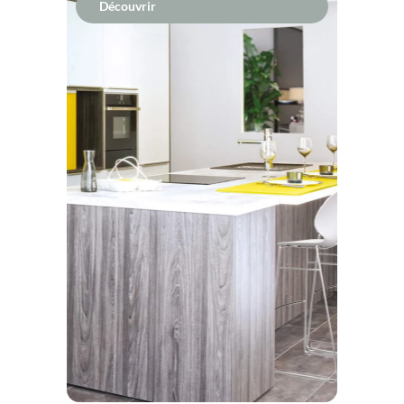
Découvrir