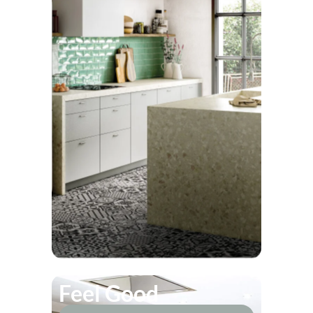
Feel Good