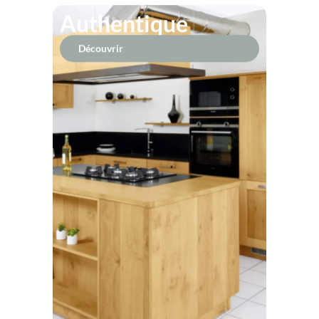
Authentique
Découvrir