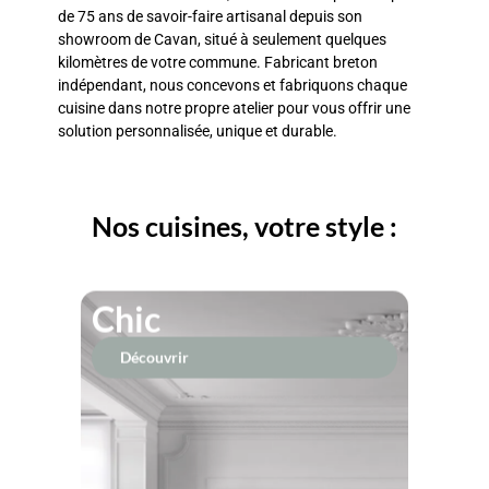
de 75 ans de savoir-faire artisanal depuis son
showroom de Cavan, situé à seulement quelques
kilomètres de votre commune. Fabricant breton
indépendant, nous concevons et fabriquons chaque
cuisine dans notre propre atelier pour vous offrir une
solution personnalisée, unique et durable.
Nos cuisines, votre style :
Chic
Découvrir