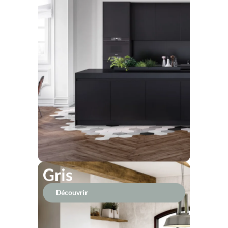
Gris
Découvrir