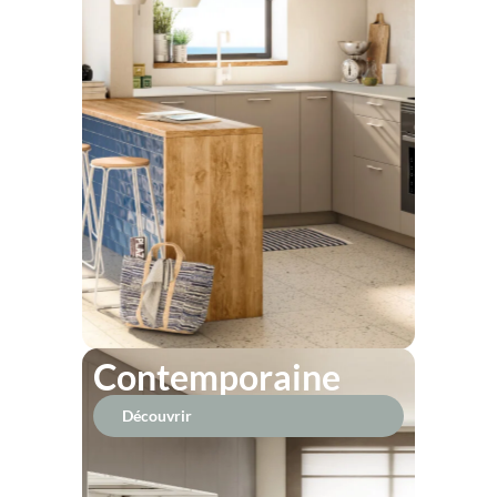
Contemporaine
Découvrir