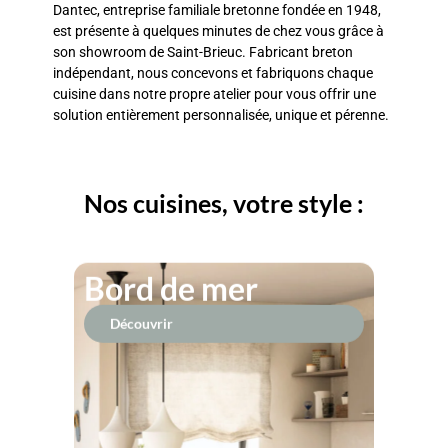
Dantec, entreprise familiale bretonne fondée en 1948,
est présente à quelques minutes de chez vous grâce à
son showroom de Saint-Brieuc. Fabricant breton
indépendant, nous concevons et fabriquons chaque
cuisine dans notre propre atelier pour vous offrir une
solution entièrement personnalisée, unique et pérenne.
Nos cuisines, votre style :
Bord de mer
Découvrir