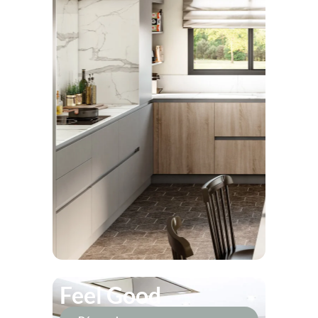
Feel Good
Découvrir