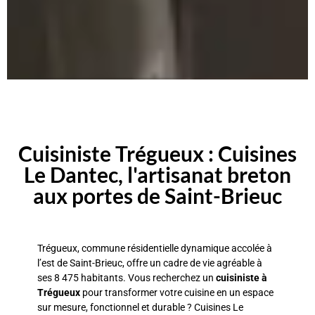
Cuisiniste Trégueux : Cuisines
Le Dantec, l'artisanat breton
aux portes de Saint-Brieuc
Trégueux, commune résidentielle dynamique accolée à
l’est de Saint-Brieuc, offre un cadre de vie agréable à
ses 8 475 habitants. Vous recherchez un
cuisiniste à
Trégueux
pour transformer votre cuisine en un espace
sur mesure, fonctionnel et durable ? Cuisines Le